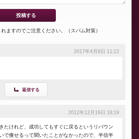
されますのでご注意ください。（スパム対策）
2017年4月8日 11:12
返信する
2012年12月19日 18:19
きたけれど、成功してもすぐに戻るというリバウン
いで痩せるって聞いたことがなかったので、半信半