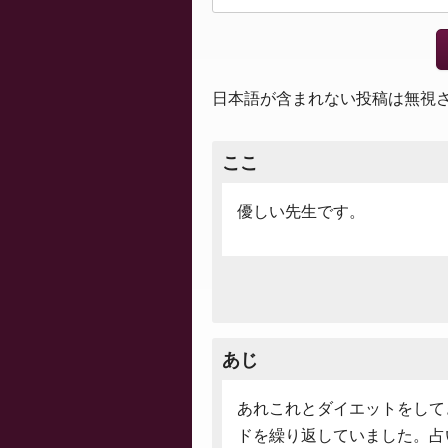
日本語が含まれない投稿は無視
ここ
優しい先生です。
あじ
あれこれとダイエットをして
ドを繰り返していました。占