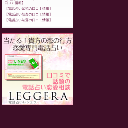
口コミ情報
電話占い紫苑の口コミ情報
電話占い陸奥の口コミ情報
電話占い法蓮の口コミ情報