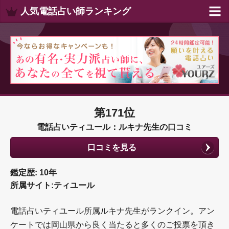
人気電話占い師ランキング
第171位
電話占いティユール：ルキナ先生の口コミ
口コミを見る
鑑定歴: 10年
所属サイト:ティユール
電話占いティユール所属ルキナ先生がランクイン。アン
ケートでは岡山県から良く当たると多くのご投票を頂き