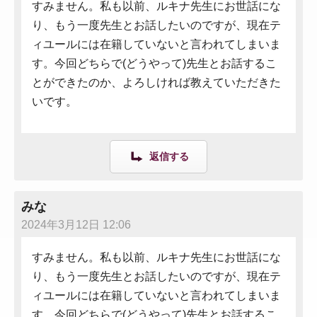
すみません。私も以前、ルキナ先生にお世話にな
り、もう一度先生とお話したいのですが、現在テ
ィユールには在籍していないと言われてしまいま
す。今回どちらで(どうやって)先生とお話するこ
とができたのか、よろしければ教えていただきた
いです。
返信する
みな
2024年3月12日 12:06
すみません。私も以前、ルキナ先生にお世話にな
り、もう一度先生とお話したいのですが、現在テ
ィユールには在籍していないと言われてしまいま
す。今回どちらで(どうやって)先生とお話するこ