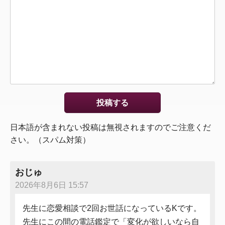
日本語が含まれない投稿は無視されますのでご注意くだ
さい。（スパム対策）
おじゅ
2026年8月6日 15:57
先生に恋愛相談で2回お世話になっているKです。
先生にこの間の電話鑑定で「変化が欲しいなら自