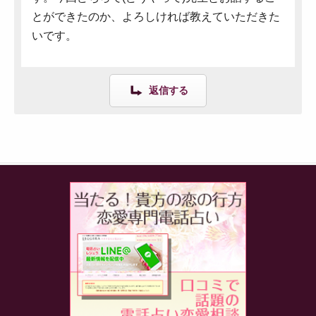
とができたのか、よろしければ教えていただきた
いです。
返信する