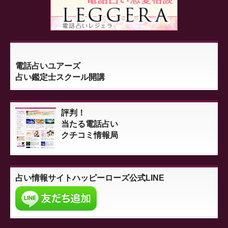
電話占いユアーズ
占い鑑定士スクール開講
評判！
当たる電話占い
クチコミ情報局
占い情報サイト
ハッピーローズ公式LINE