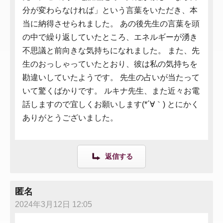
分が変わらなければ」という言葉をいただき、本
当に納得させられました。 あの後先生の言葉を頭
の中で繰り返していたところ、エネルギーが湧き
不思議と前向きな気持ちになれました。 また、先
生のおっしゃっていたとおり、彼は私の気持ちを
勘違いしていたようです。 先生の占いが当たって
いて驚くばかりです。 ルキナ先生、また近々お電
話しますので宜しくお願いします(*´∀｀) とにかく
ありがとうございました。
返信する
匿名
2024年3月12日 12:05