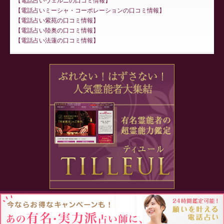
電話占いヴェルニの口コミ情報
電話占いミーシャ・コーポレーションの口コミ情報
電話占い紫苑の口コミ情報
電話占い陸奥の口コミ情報
電話占い法蓮の口コミ情報
Proudly powered by WordPress