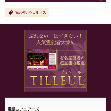
電話占いウェルネス
電話占いユアーズ