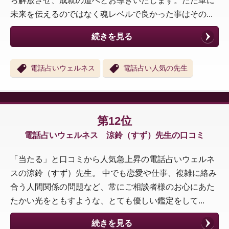
ら解放させ、成就の道へとお導きいたします。ただ単に
未来を伝えるのではなく魂レベルで良かった事はその...
続きを見る
電話占いウェルネス
電話占い人気の先生
第12位
電話占いウェルネス 涼鈴（すず）先生の口コミ
「当たる」と口コミから人気急上昇の電話占いウェルネ
スの涼鈴（すず）先生。 中でも恋愛や仕事、複雑に絡み
合う人間関係の問題など、常にご相談者様のお心にあた
たかい光をともすような、とても優しい鑑定をして...
続きを見る