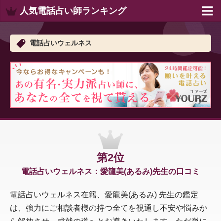
人気電話占い師ランキング
電話占いウェルネス
第2位
電話占いウェルネス：愛龍美(あるみ)先生の口コミ
電話占いウェルネス在籍、愛龍美(あるみ) 先生の鑑定
は、強力にご相談者様の持つ全てを視通し不安や悩みか