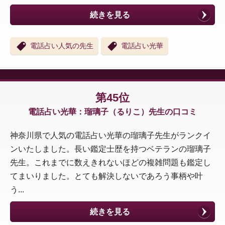
続きを見る
電話占い人気の先生
電話占い光華
第45位
電話占い光華：瑠璃子（るりこ）先生の口コミ
神奈川県で人気の電話占い光華の瑠璃子先生がランクイ
ンいたしました。長い鑑定士歴を持つベテランの瑠璃子
先生。これまでに数えきれないほどの複雑問題も鑑定し
てまいりました。とても解決しないであろう事柄や叶
う...
続きを見る