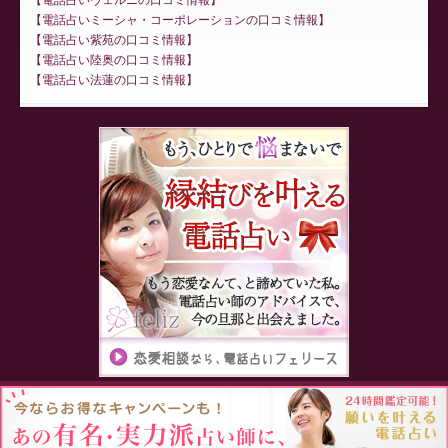
電話占いミーシャ・コーポレーションの口コミ情報
電話占い紫苑の口コミ情報
電話占い陸奥の口コミ情報
電話占い法蓮の口コミ情報
Proudly powered by WordPress