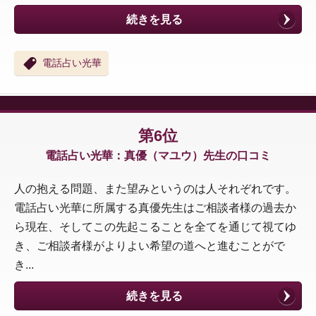
続きを見る
電話占い光華
第6位
電話占い光華：真優（マユウ）先生の口コミ
人の抱える問題、また望みというのは人それぞれです。
電話占い光華に所属する真優先生はご相談者様の過去か
ら現在、そしてこの先起こることを全てを通じて視てゆ
き、ご相談者様がよりよい希望の道へと進むことがで
き...
続きを見る