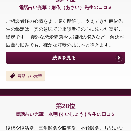
電話占い光華：麻依（あさい）先生の口コミ
ご相談者様の心情をより深く理解し、支えてきた麻依先
生の鑑定は、真の意味でご相談者様の心に添った霊能力
鑑定です。 複雑な恋愛問題や夫婦間の悩みなど、解決が
困難な悩みでも、確かな好転の兆しへと導きます。...
続きを見る
電話占い光華
第28位
電話占い光華：水翔 (すいしょう ) 先生の口コミ
復縁や復活愛、三角関係や略奪愛、不倫関係、片思いな