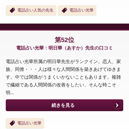
電話占い人気の先生
電話占い光華
第52位
電話占い光華：明日華（あすか）先生の口コミ
電話占い光華所属の明日華先生がランクイン。恋人、家
族、同僚・・・人は様々な人間関係を築きあげてゆきま
す。中では関係がうまくいかないこともあります。複雑
で繊細である人間関係の改善をしたい、そんな時こそ
明...
続きを見る
電話占い光華