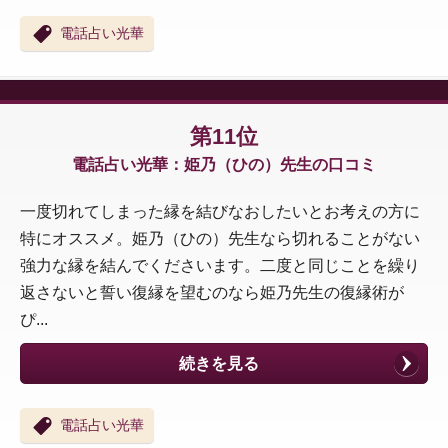
電話占い光華
第11位
電話占い光華：姫乃（ひの）先生の口コミ
一度切れてしまった縁を結びなおしたいとお考えの方に
特にオススメ。姫乃（ひの）先生なら切れることがない
強力な縁を結んでくださいます。二度と同じことを繰り
返さないと誓い復縁を望むのなら姫乃先生の復縁術が
ぴ...
続きを見る
電話占い光華