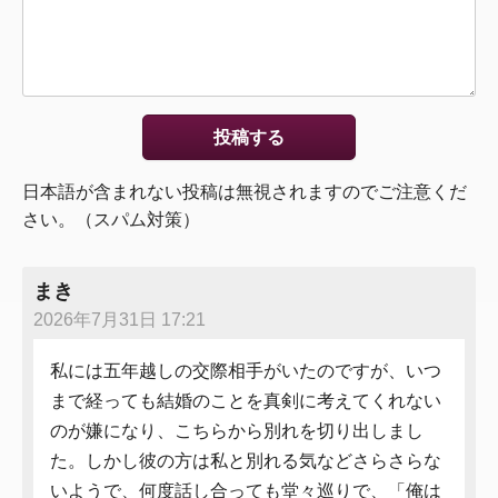
日本語が含まれない投稿は無視されますのでご注意くだ
さい。（スパム対策）
まき
2026年7月31日 17:21
私には五年越しの交際相手がいたのですが、いつ
まで経っても結婚のことを真剣に考えてくれない
のが嫌になり、こちらから別れを切り出しまし
た。しかし彼の方は私と別れる気などさらさらな
いようで、何度話し合っても堂々巡りで、「俺は