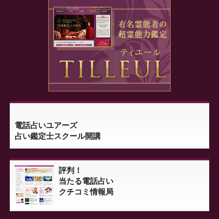
電話占いユアーズ
占い鑑定士スクール開講
評判！
当たる電話占い
クチコミ情報局