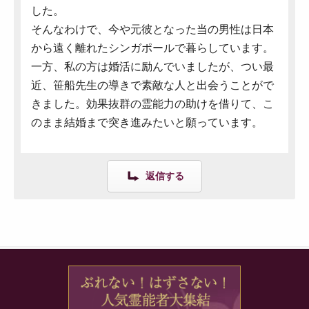
した。
そんなわけで、今や元彼となった当の男性は日本
から遠く離れたシンガポールで暮らしています。
一方、私の方は婚活に励んでいましたが、つい最
近、笹船先生の導きで素敵な人と出会うことがで
きました。効果抜群の霊能力の助けを借りて、こ
のまま結婚まで突き進みたいと願っています。
返信する