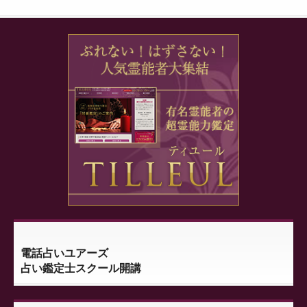
電話占いユアーズ
占い鑑定士スクール開講