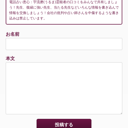
電話占い恵心：宇流磨(うるま)霊能者の口コミをみんなで共有しましょ
う！先生、復縁に強い先生、当たる先生などいろんな情報を書き込んで
情報を交換しましょう！会社の批判や占い師さんを中傷するような書き
込みは禁止しています。
お名前
本文