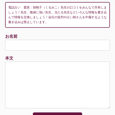
電話占い 愛恵：胡桃子（くるみこ）先生の口コミをみんなで共有しま
しょう！先生、復縁に強い先生、当たる先生などいろんな情報を書き込
んで情報を交換しましょう！会社の批判や占い師さんを中傷するような
書き込みは禁止しています。
お名前
本文