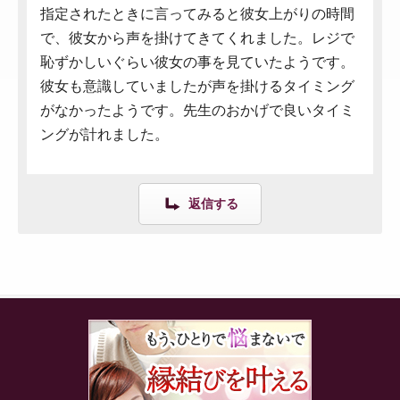
指定されたときに言ってみると彼女上がりの時間
で、彼女から声を掛けてきてくれました。レジで
恥ずかしいぐらい彼女の事を見ていたようです。
彼女も意識していましたが声を掛けるタイミング
がなかったようです。先生のおかげで良いタイミ
ングが計れました。
返信する