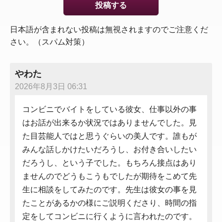
日本語が含まれない投稿は無視されますのでご注意くだ
さい。（スパム対策）
やわた
2026年8月3日 06:31
コンビニでバイトをしている彼女、仕事以外の事
はお話が出来るか状況ではありませんでした。見
た目芸能人ではと思うぐらいの美人です。誰もが
みんな話しかけたいだろうし、お付き合いしたい
だろうし、という子でした。もちろん接点はあり
ませんのでどうもこうもでしたが期待をこめて先
生に相談をしてみたのです。先生は彼女の事を見
たことがあるかの様にご説明くださり、時間の指
定をしてコンビニに行くように言われたのです。