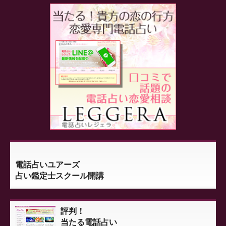
電話占いユアーズ
占い鑑定士スクール開講
評判！
当たる電話占い