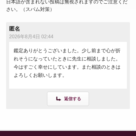
日本語が含まれない投稿は無視されますのでご注意くだ
さい。（スパム対策）
匿名
2026年8月4日 02:44
鑑定ありがとうございました。少し前まで心が折
れそうになっていたときに先生に相談しました。
今はすごく幸せにしています。また相談のときは
よろしくお願いします。
返信する