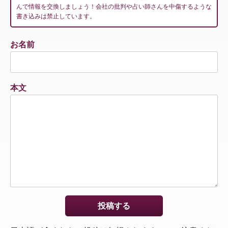
んで情報を交換しましょう！会社の批判や占い師さんを中傷するような
書き込みは禁止しています。
お名前
本文