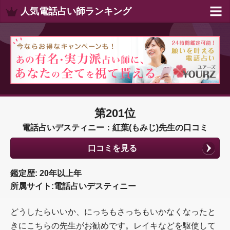
人気電話占い師ランキング
第201位
電話占いデスティニー：紅葉(もみじ)先生の口コミ
口コミを見る
鑑定歴: 20年以上年
所属サイト:電話占いデスティニー
どうしたらいいか、にっちもさっちもいかなくなったと
きにこちらの先生がお勧めです。レイキなどを駆使して