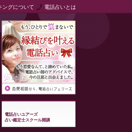
キングについて
電話占いとは
電話占いユアーズ
占い鑑定士スクール開講