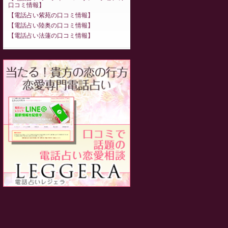
口コミ情報
電話占い紫苑の口コミ情報
電話占い陸奥の口コミ情報
電話占い法蓮の口コミ情報