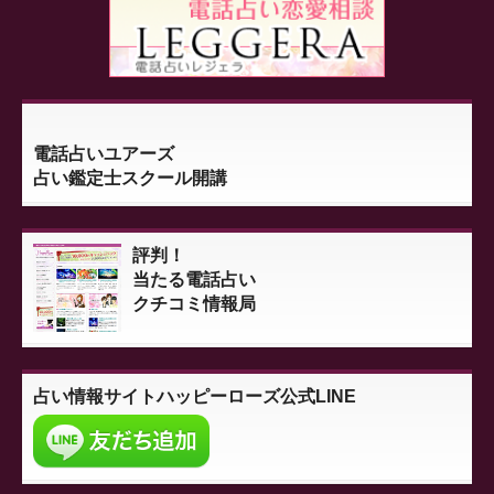
電話占いユアーズ
占い鑑定士スクール開講
評判！
当たる電話占い
クチコミ情報局
占い情報サイト
ハッピーローズ公式LINE