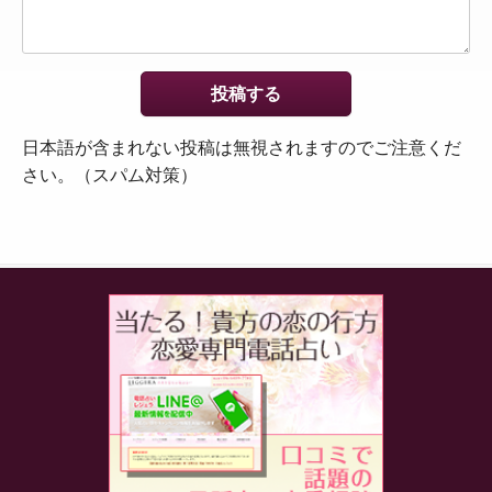
日本語が含まれない投稿は無視されますのでご注意くだ
さい。（スパム対策）