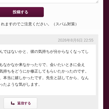
されますのでご注意ください。（スパム対策）
2026年8月6日 22:55
んではないかと、彼の気持ちが分からなくなってし
もなかなか来なかったりで、会いたいときに会え
気持ちをどうにか修正してもらいたかったのです。
、本当に嬉しかったです。先生と話してから、なん
ったような気がします。
返信する