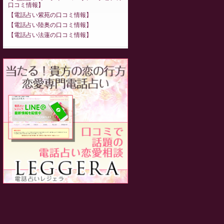
口コミ情報
電話占い紫苑の口コミ情報
電話占い陸奥の口コミ情報
電話占い法蓮の口コミ情報