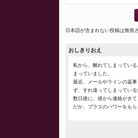
日本語が含まれない投稿は無視
おしきりおえ
私から、離れてしまっている
まっていました。
最近、メールやラインの返事
ず、すれ違ってしまっている
数日後に、彼から連絡がきて
だか、プラスのパワーをもら