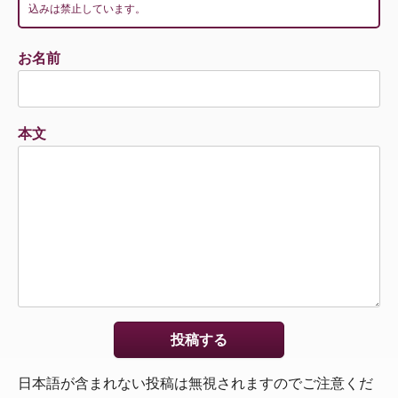
込みは禁止しています。
お名前
本文
日本語が含まれない投稿は無視されますのでご注意くだ