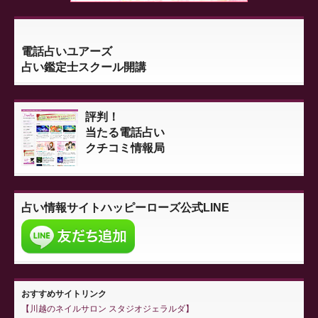
電話占いユアーズ
占い鑑定士スクール開講
評判！
当たる電話占い
クチコミ情報局
占い情報サイト
ハッピーローズ公式LINE
おすすめサイトリンク
川越のネイルサロン スタジオジェラルダ