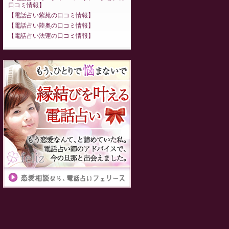
口コミ情報
電話占い紫苑の口コミ情報
電話占い陸奥の口コミ情報
電話占い法蓮の口コミ情報