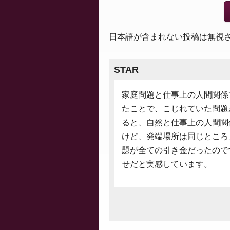
日本語が含まれない投稿は無視
STAR
家庭問題と仕事上の人間関係
たことで、こじれていた問題
ると、自然と仕事上の人間関
けど、発端場所は同じところ
題が全ての引き金だったので
せだと実感しています。