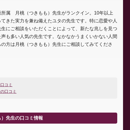
所属 月桃（つきもも）先生がランクイン。10年以上
ってきた実力を兼ね備えたユタの先生です。特に恋愛や人
先生にご相談をいただくことによって、新たな兆しを見つ
た声も多い人気の先生です。なかなかうまくいかない人間
ちの方は月桃（つきもも）先生にご相談してみてくださ
の口コミ
生の口コミ
も）先生の口コミ情報