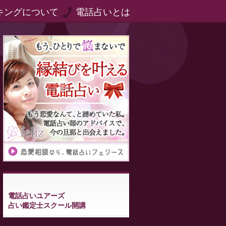
キングについて
電話占いとは
電話占いユアーズ
占い鑑定士スクール開講