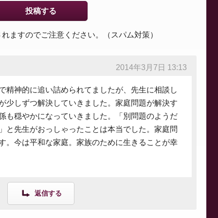
されますのでご注意ください。（スパム対策）
2014年3月7日 13:13
で精神的に追い詰められてましたが、先生に相談し
が少しずつ解決していきました。家庭問題が解決す
係も穏やかになっていきました。「別問題のようだ
」と先生がおっしゃったことは本当でした。家庭問
す。今は平和な家庭。家族のために生きることが幸
返信する