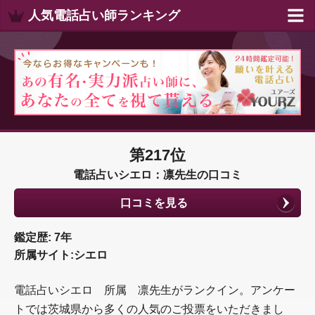
人気電話占い師ランキング
第217位
電話占いシエロ：凛先生の口コミ
口コミを見る
鑑定歴: 7年
所属サイト:シエロ
電話占いシエロ 所属 凛先生がランクイン。アンケー
トでは茨城県から多くの人気のご投票をいただきまし