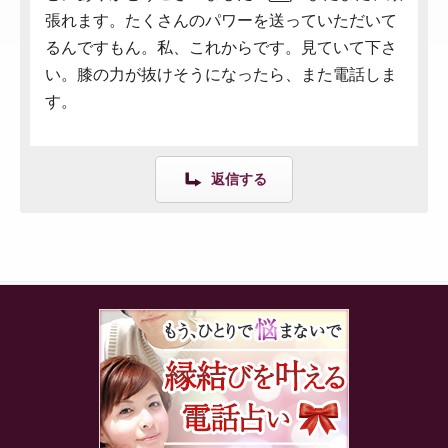
張れます。たくさんのパワーを送っていただいて
るんですもん。私、これからです。見ていて下さ
い。膝の力が抜けそうになったら、また電話しま
す。
返信する