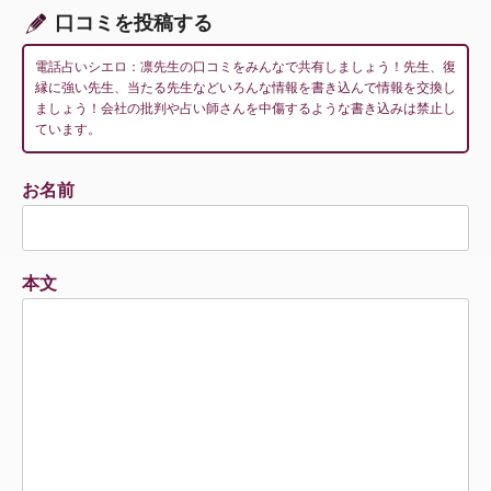
ン
口コミを投稿する
電話占いシエロ：凛先生の口コミをみんなで共有しましょう！先生、復
縁に強い先生、当たる先生などいろんな情報を書き込んで情報を交換し
ましょう！会社の批判や占い師さんを中傷するような書き込みは禁止し
ています。
お名前
本文