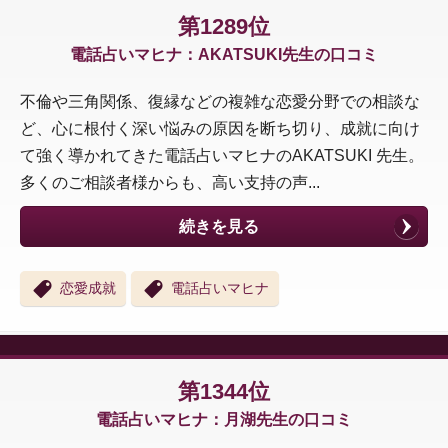
第1289位
電話占いマヒナ：AKATSUKI先生の口コミ
不倫や三角関係、復縁などの複雑な恋愛分野での相談な
ど、心に根付く深い悩みの原因を断ち切り、成就に向け
て強く導かれてきた電話占いマヒナのAKATSUKI 先生。
多くのご相談者様からも、高い支持の声...
続きを見る
恋愛成就
電話占いマヒナ
第1344位
電話占いマヒナ：月湖先生の口コミ