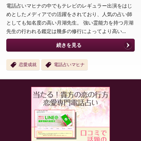
電話占いマヒナの中でもテレビのレギュラー出演をはじ
めとしたメディアでの活躍をされており、人気の占い師
としても知名度の高い月湖先生。 強い霊能力を持つ月湖
先生の行われる鑑定は幾多の修行によってより高い...
続きを見る
恋愛成就
電話占いマヒナ