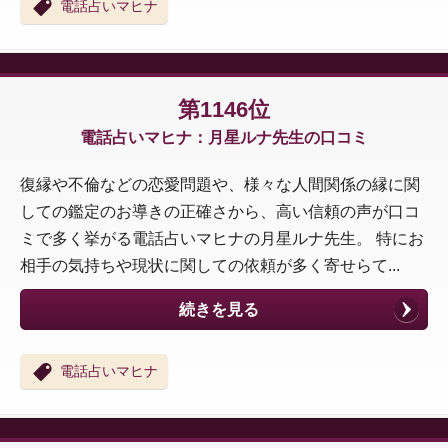
電話占いマヒナ
第1146位
電話占いマヒナ：月星ルナ先生の口コミ
復縁や不倫などの恋愛問題や、様々な人間関係の縁に関
しての鑑定のお導きの正確さから、高い信頼の声が口コ
ミで多く挙がる電話占いマヒナの月星ルナ先生。 特にお
相手の気持ちや現状に関しての依頼が多く寄せらて...
続きを見る
電話占いマヒナ