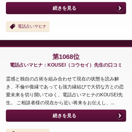
続きを見る
電話占いマヒナ
第1068位
電話占いマヒナ：KOUSEI（コウセイ）先生の口コミ
霊感と独自の占術を組み合わせて現在の状態を読み解
き、不倫や復縁であっても強力縁結びで大切な方との恋
愛未来を切り開いてゆく、電話占いマヒナのKOUSEI先
生。 ご相談者様の現在から近い将来をお伝えし、...
続きを見る