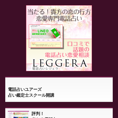
電話占いユアーズ
占い鑑定士スクール開講
評判！