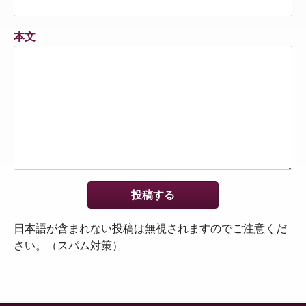
本文
日本語が含まれない投稿は無視されますのでご注意くだ
さい。（スパム対策）