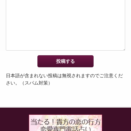
日本語が含まれない投稿は無視されますのでご注意くだ
さい。（スパム対策）