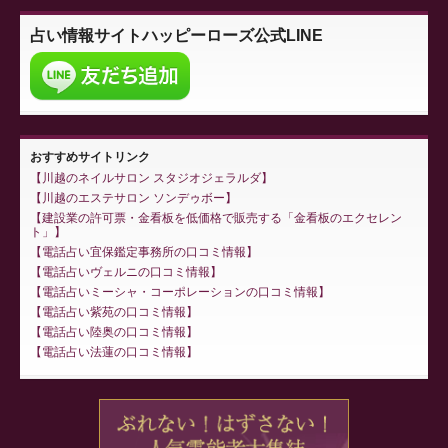
占い情報サイト
ハッピーローズ公式LINE
おすすめサイトリンク
川越のネイルサロン スタジオジェラルダ
川越のエステサロン ソンデゥボー
建設業の許可票・金看板を低価格で販売する「金看板のエクセレン
ト」
電話占い宜保鑑定事務所の口コミ情報
電話占いヴェルニの口コミ情報
電話占いミーシャ・コーポレーションの口コミ情報
電話占い紫苑の口コミ情報
電話占い陸奥の口コミ情報
電話占い法蓮の口コミ情報