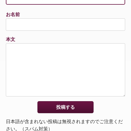
お名前
本文
日本語が含まれない投稿は無視されますのでご注意くだ
さい。（スパム対策）