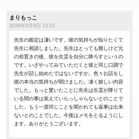
まりもっこ
2026年8月9日 13:15
先生の鑑定は凄いです。彼の気持ちが知りたくて
先生に相談しました。先生はとっても難しけど元
の前置きの後、彼を生霊を自分に降ろすというの
です。いざやってみていただくと彼と同じ口調で
先生が話し始めたではないですか。色々お話をし
彼の本当の気持ちが聞けました。凄く嬉しい内容
でした。もっと驚いたことに先生は生霊が降りて
いる間の事は覚えていらっしゃらないとのことで
した。もう一度同じことを聞かれても返事は出来
ないとのことでした。今後はメモをとるようにし
ます。ありがとうございます。