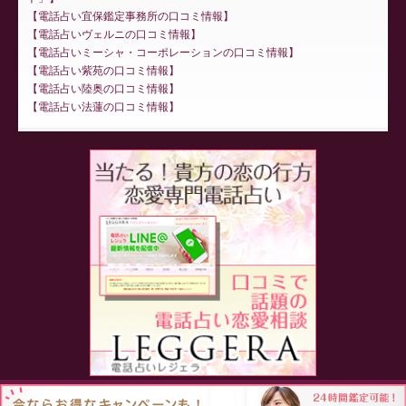
電話占い宜保鑑定事務所の口コミ情報
電話占いヴェルニの口コミ情報
電話占いミーシャ・コーポレーションの口コミ情報
電話占い紫苑の口コミ情報
電話占い陸奥の口コミ情報
電話占い法蓮の口コミ情報