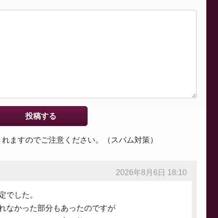
されますのでご注意ください。（スパム対策）
2026年8月6日 18:10
定でした。
れなかった部分もあったのですが