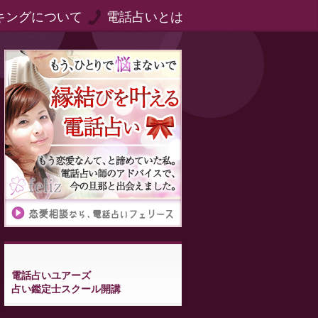
キングについて
電話占いとは
電話占いユアーズ
占い鑑定士スクール開講