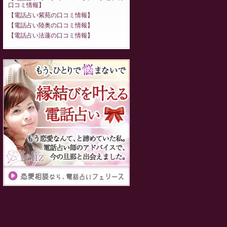
口コミ情報
電話占い紫苑の口コミ情報
電話占い陸奥の口コミ情報
電話占い法蓮の口コミ情報