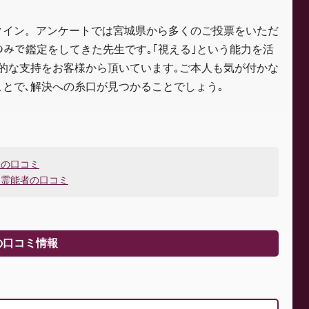
クイン。アンケートでは宮城県から多くのご投票をいただ
のみで鑑定をしてきた先生です｡｢視える｣という能力を活
的な支持をお客様から頂いています｡ご本人も気が付かな
とで､解決への糸口が見つかることでしょう｡
生の口コミ
）霊能者の口コミ
の口コミ情報