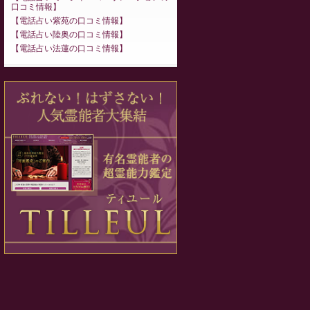
口コミ情報
電話占い紫苑の口コミ情報
電話占い陸奥の口コミ情報
電話占い法蓮の口コミ情報