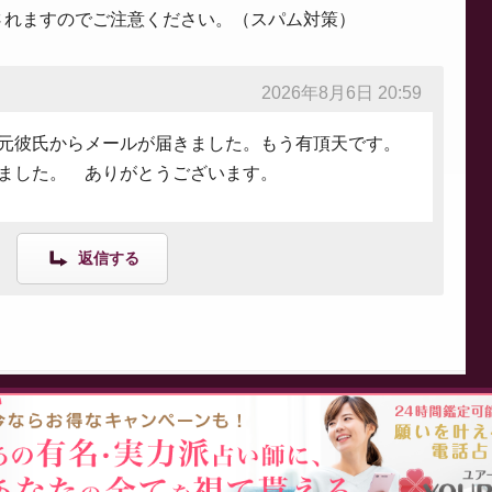
されますのでご注意ください。（スパム対策）
2026年8月6日 20:59
元彼氏からメールが届きました。もう有頂天です。
ました。 ありがとうございます。
返信する