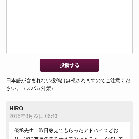
日本語が含まれない投稿は無視されますのでご注意くだ
さい。（スパム対策）
HIRO
2015年8月22日 06:43
優丞先生、昨日教えてもらったアドバイスどお
り、彼に友達の事を伝えてみたところ、了解して