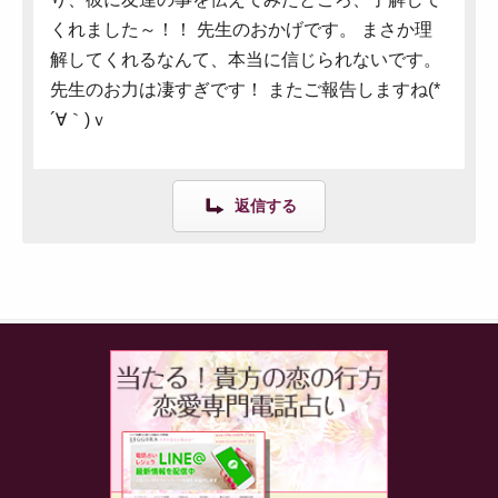
くれました～！！ 先生のおかげです。 まさか理
解してくれるなんて、本当に信じられないです。
先生のお力は凄すぎです！ またご報告しますね(*
´∀｀)ｖ
返信する