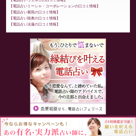
電話占いミーシャ・コーポレーションの口コミ情報
電話占い紫苑の口コミ情報
電話占い陸奥の口コミ情報
電話占い法蓮の口コミ情報
Proudly powered by WordPress