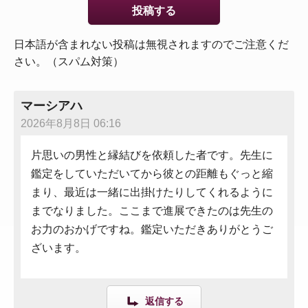
日本語が含まれない投稿は無視されますのでご注意くだ
さい。（スパム対策）
マーシアハ
2026年8月8日 06:16
片思いの男性と縁結びを依頼した者です。先生に
鑑定をしていただいてから彼との距離もぐっと縮
まり、最近は一緒に出掛けたりしてくれるように
までなりました。ここまで進展できたのは先生の
お力のおかげですね。鑑定いただきありがとうご
ざいます。
返信する