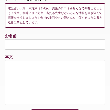
電話占い天舞：木野芽（きのめ）先生の口コミをみんなで共有しましょ
う！先生、復縁に強い先生、当たる先生などいろんな情報を書き込んで
情報を交換しましょう！会社の批判や占い師さんを中傷するような書き
込みは禁止しています。
お名前
本文