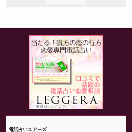
電話占いユアーズ