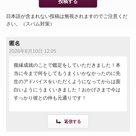
日本語が含まれない投稿は無視されますのでご注意くだ
さい。（スパム対策）
匿名
2026年8月10日 12:05
復縁成就のことで鑑定をしていただきました！本
当に今まで何をしてもうまくいかなかったのに先
生のアドバイスをいただくようになってからは面
白いようにうまくいきました！おかげさまで今は
すっかり彼との仲も元通りです！
返信する