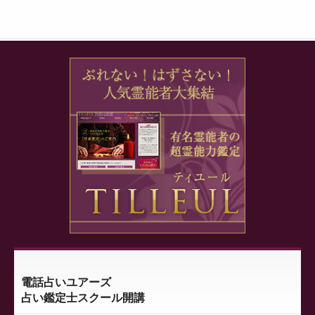
電話占いユアーズ
占い鑑定士スクール開講