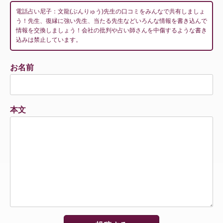
電話占い尼子：文龍(ぶんりゅう)先生の口コミをみんなで共有しましょ
う！先生、復縁に強い先生、当たる先生などいろんな情報を書き込んで
情報を交換しましょう！会社の批判や占い師さんを中傷するような書き
込みは禁止しています。
お名前
本文