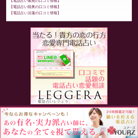
電話占い紫苑の口コミ情報
電話占い陸奥の口コミ情報
電話占い法蓮の口コミ情報
Proudly powered by WordPress