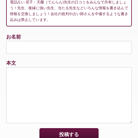
電話占い 尼子：天蘭（てんらん)先生の口コミをみんなで共有しましょ
う！先生、復縁に強い先生、当たる先生などいろんな情報を書き込んで
情報を交換しましょう！会社の批判や占い師さんを中傷するような書き
込みは禁止しています。
お名前
本文