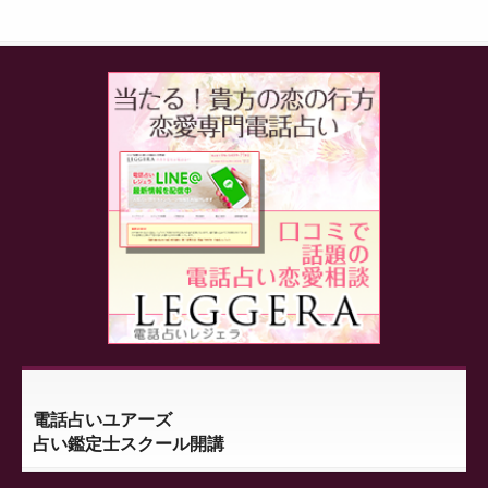
電話占いユアーズ
占い鑑定士スクール開講