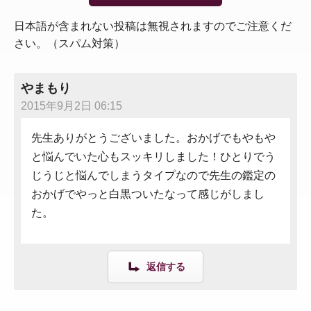
日本語が含まれない投稿は無視されますのでご注意くだ
さい。（スパム対策）
やまもり
2015年9月2日 06:15
先生ありがとうございました。おかげでもやもや
と悩んでいた心もスッキリしました！ひとりでう
じうじと悩んでしまうタイプなので先生の鑑定の
おかげでやっと白黒ついたなって感じがしまし
た。
返信する