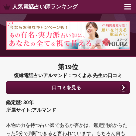
人気電話占い師ランキング
第19位
復縁電話占いアルマンド：つくよみ 先生の口コミ
口コミを見る
鑑定歴: 30年
所属サイト:アルマンド
本物の力を持つ占い師であるか否かは、鑑定開始からた
った5分で判断できると言われています。もちろん何も