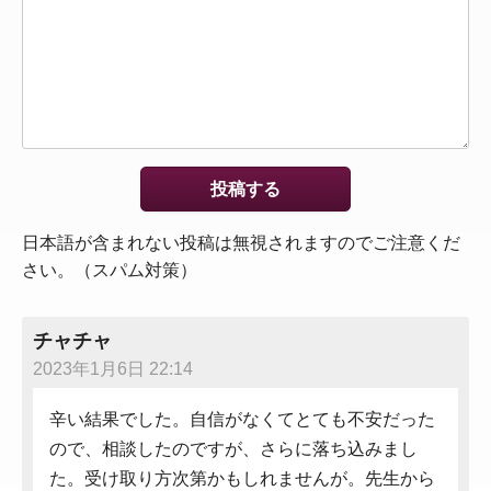
日本語が含まれない投稿は無視されますのでご注意くだ
さい。（スパム対策）
チャチャ
2023年1月6日 22:14
辛い結果でした。自信がなくてとても不安だった
ので、相談したのですが、さらに落ち込みまし
た。受け取り方次第かもしれませんが。先生から