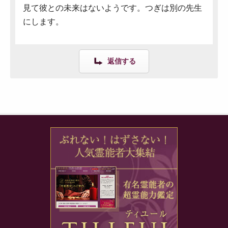
見て彼との未来はないようです。つぎは別の先生
にします。
返信する