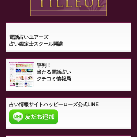
電話占いユアーズ
占い鑑定士スクール開講
評判！
当たる電話占い
クチコミ情報局
占い情報サイト
ハッピーローズ公式LINE