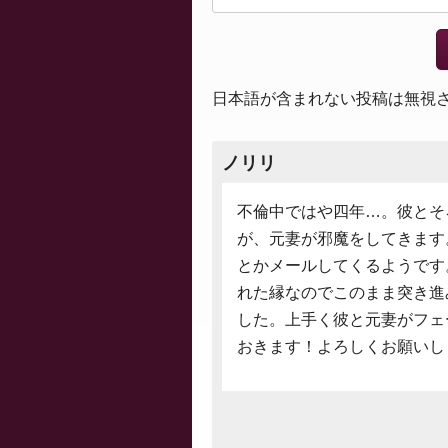
日本語が含まれない投稿は無視
ノリリ
不倫中ではや四年…。彼とそ
が、元妻が邪魔をしてきます
とかメールしてくるようです
れた縁なのでこのまま突き進
した。上手く彼と元妻がフェ
おきます！よろしくお願いし