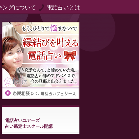
キングについて
電話占いとは
電話占いユアーズ
占い鑑定士スクール開講