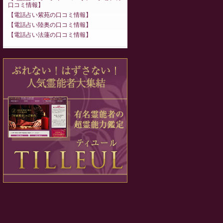
口コミ情報
電話占い紫苑の口コミ情報
電話占い陸奥の口コミ情報
電話占い法蓮の口コミ情報