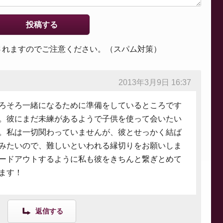
されますのでご注意ください。（スパム対策）
2013年3月9日 16:37
ろそろ一緒になるために準備をしているところです
。彼にまだ未練があるようで子供を使って会いたい
。私は一切関わっていませんが、彼とせっかく結ば
みたいので、難しいといわれる縁切りをお願いしま
ードアウトするように私も彼をきちんと繋ぎとめて
ます！
返信する