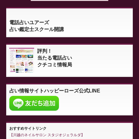
電話占いユアーズ
占い鑑定士スクール開講
評判！
当たる電話占い
クチコミ情報局
占い情報サイト
ハッピーローズ公式LINE
おすすめサイトリンク
川越のネイルサロン スタジオジェラルダ