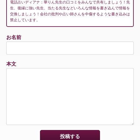
電話占いディアナ：華りん先生の口コミをみんなで共有しましょう！先
生、復縁に強い先生、当たる先生などいろんな情報を書き込んで情報を
交換しましょう！会社の批判や占い師さんを中傷するような書き込みは
禁止しています。
お名前
本文