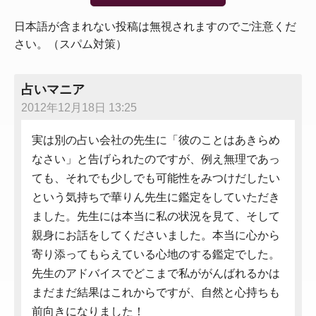
日本語が含まれない投稿は無視されますのでご注意くだ
さい。（スパム対策）
占いマニア
2012年12月18日 13:25
実は別の占い会社の先生に「彼のことはあきらめ
なさい」と告げられたのですが、例え無理であっ
ても、それでも少しでも可能性をみつけだしたい
という気持ちで華りん先生に鑑定をしていただき
ました。先生には本当に私の状況を見て、そして
親身にお話をしてくださいました。本当に心から
寄り添ってもらえている心地のする鑑定でした。
先生のアドバイスでどこまで私ががんばれるかは
まだまだ結果はこれからですが、自然と心持ちも
前向きになりました！