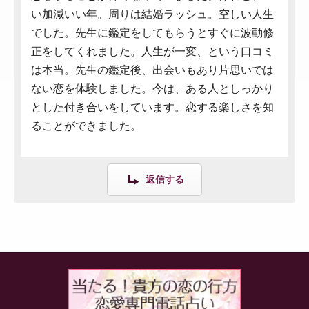
い加減いい年。周りは結婚ラッシュ。空しい人生
でした。先生に鑑定をしてもらうとすぐに波動修
正をしてくれました。人生が一変、という口コミ
は本当。先生の鑑定後、出会いもあり片思いでは
ない恋を体験しました。今は、ある人としっかり
とした付き合いをしています。恋する楽しさを知
ることができました。
返信する