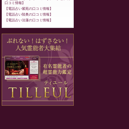
口コミ情報
電話占い紫苑の口コミ情報
電話占い陸奥の口コミ情報
電話占い法蓮の口コミ情報