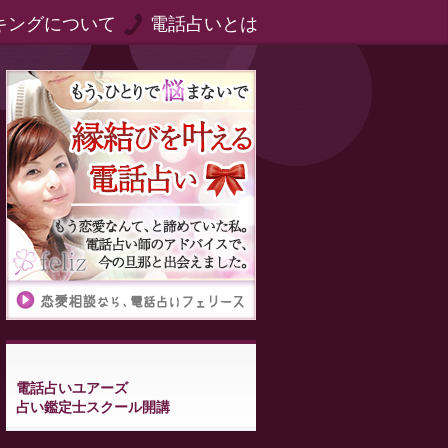
キングについて
電話占いとは
電話占いユアーズ
占い鑑定士スクール開講