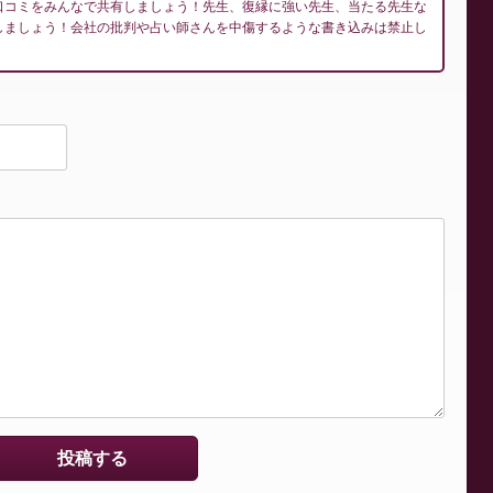
口コミをみんなで共有しましょう！先生、復縁に強い先生、当たる先生な
しましょう！会社の批判や占い師さんを中傷するような書き込みは禁止し