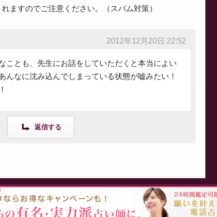
されますのでご注意ください。（スパム対策）
2012年12月20日 22:52
なことも、先生にお話をしていただくと本当によい
あんなに沈み込んでしまっている状態が嘘みたい！
！
返信する