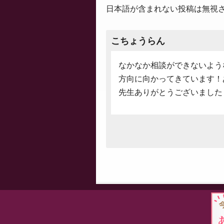
日本語が含まれない投稿は無視
こちょうらん
なかなか相談ができないよう
方向に向かってきています！
先生ありがとうございました