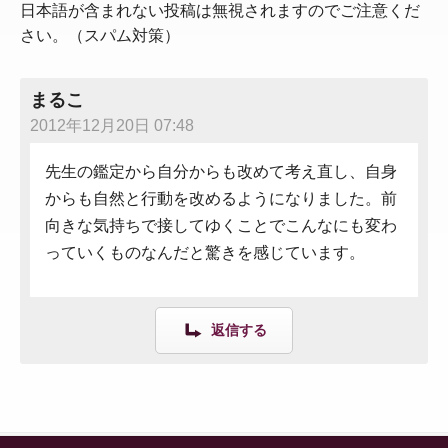
日本語が含まれない投稿は無視されますのでご注意くだ
さい。（スパム対策）
まるこ
2012年12月20日 07:48
先生の鑑定から自分からも改めて考え直し、自身
からも自然と行動を改めるようになりました。前
向きな気持ちで接してゆくことでこんなにも変わ
っていくものなんだと驚きを感じています。
返信する