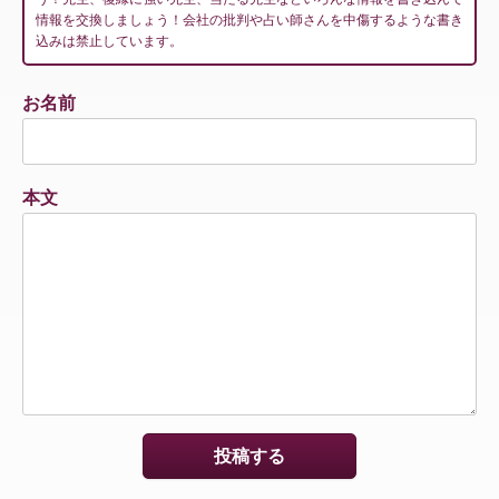
情報を交換しましょう！会社の批判や占い師さんを中傷するような書き
込みは禁止しています。
お名前
本文