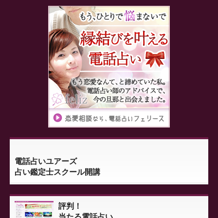
電話占いユアーズ
占い鑑定士スクール開講
評判！
当たる電話占い