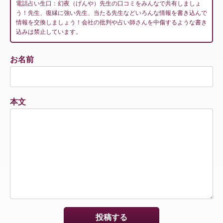
電話占い生口：幻夜（げんや）先生の口コミをみんなで共有しましょ
う！先生、復縁に強い先生、当たる先生などいろんな情報を書き込んで
情報を交換しましょう！会社の批判や占い師さんを中傷するような書き
込みは禁止しています。
お名前
本文