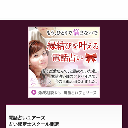
電話占いユアーズ
占い鑑定士スクール開講