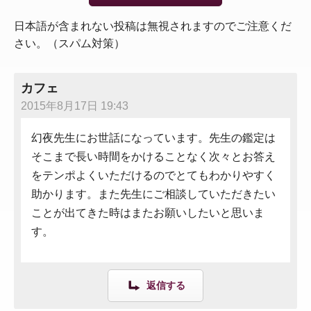
日本語が含まれない投稿は無視されますのでご注意くだ
さい。（スパム対策）
カフェ
2015年8月17日 19:43
幻夜先生にお世話になっています。先生の鑑定は
そこまで長い時間をかけることなく次々とお答え
をテンポよくいただけるのでとてもわかりやすく
助かります。また先生にご相談していただきたい
ことが出てきた時はまたお願いしたいと思いま
す。
返信する