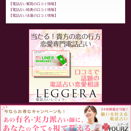
電話占い紫苑の口コミ情報
電話占い陸奥の口コミ情報
電話占い法蓮の口コミ情報
Proudly powered by WordPress