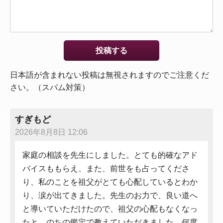
日本語が含まれない投稿は無視されますのでご注意くだ
さい。（スパム対策）
すぎもど
2026年8月8日 12:06
家庭の相談を先生にしました。とても的確なアド
バイスももらえ、また、前世をも占ってくださ
り、私のことを祖父がとても心配しているとわか
り、涙が出てきました。先生のお力で、良い道へ
と導いていただけたので、祖父の心配もなくなっ
たと、のちの鑑定で教えていただきました。何度