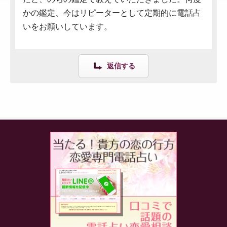
かの鑑定、今はリピーターとして定期的に電話占
いをお願いしています。
返信する