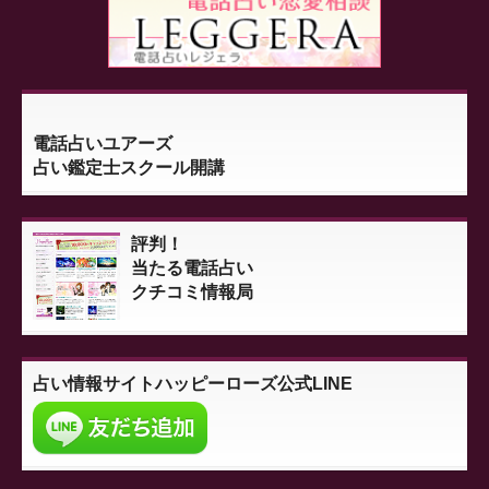
電話占いユアーズ
占い鑑定士スクール開講
評判！
当たる電話占い
クチコミ情報局
占い情報サイト
ハッピーローズ公式LINE