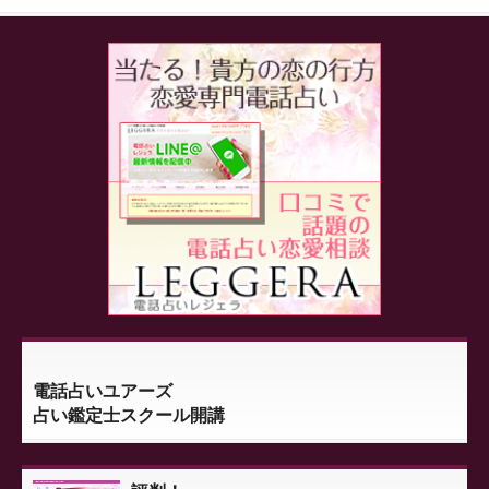
電話占いユアーズ
占い鑑定士スクール開講