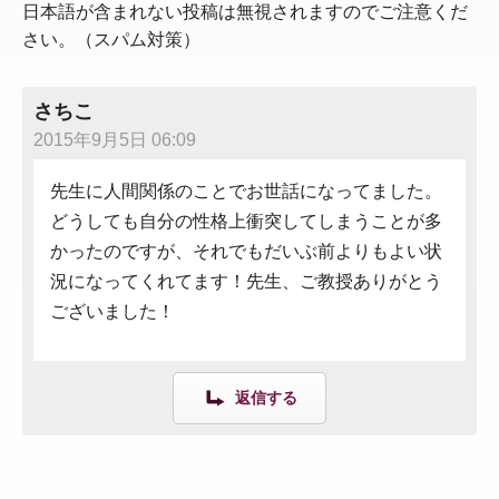
日本語が含まれない投稿は無視されますのでご注意くだ
さい。（スパム対策）
さちこ
2015年9月5日 06:09
先生に人間関係のことでお世話になってました。
どうしても自分の性格上衝突してしまうことが多
かったのですが、それでもだいぶ前よりもよい状
況になってくれてます！先生、ご教授ありがとう
ございました！
返信する