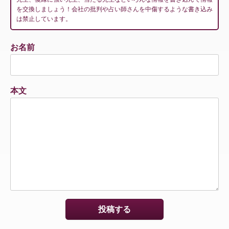
を交換しましょう！会社の批判や占い師さんを中傷するような書き込み
は禁止しています。
お名前
本文