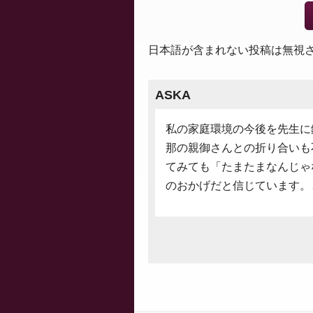
日本語が含まれない投稿は無視
ASKA
私の家庭環境の今後を先生に
那の親御さんとの折り合いも
てみても「たまたまなんじゃ
のおかげだと信じています。