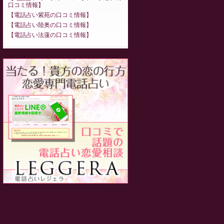
口コミ情報
電話占い紫苑の口コミ情報
電話占い陸奥の口コミ情報
電話占い法蓮の口コミ情報