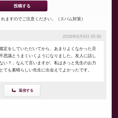
されますのでご注意ください。（スパム対策）
2026年8月9日 05:30
鑑定をしていただいてから、あまりよくなかった旦
不思議とうまくいくようになりました。友人に話し
ない？」なんて言いますが、私はきっと先生のお力
とても素晴らしい先生に出会えてよかったです。
返信する