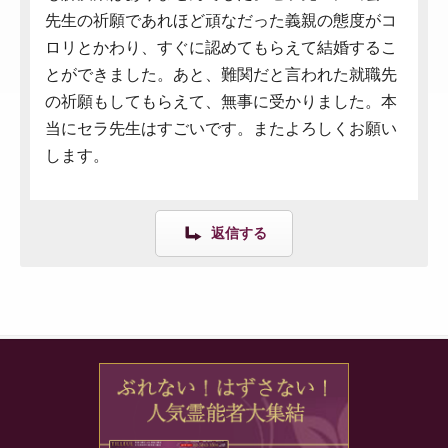
先生の祈願であれほど頑なだった義親の態度がコ
ロリとかわり、すぐに認めてもらえて結婚するこ
とができました。あと、難関だと言われた就職先
の祈願もしてもらえて、無事に受かりました。本
当にセラ先生はすごいです。またよろしくお願い
します。
返信する