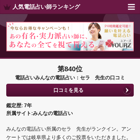
人気電話占い師ランキング
第840位
電話占いみんなの電話占い：セラ 先生の口コミ
口コミを見る
鑑定歴: 7年
所属サイト:みんなの電話占い
みんなの電話占い所属のセラ 先生がランクイン。アン
ケートでは岐阜県より多くのご投票をいただきました。