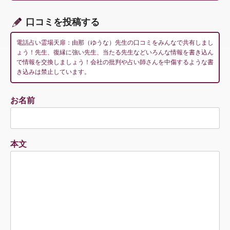
ン
口コミを投稿する
電話占い霊場天扉：由那（ゆうな）先生の口コミをみんなで共有しまし
ょう！先生、復縁に強い先生、当たる先生などいろんな情報を書き込ん
で情報を交換しましょう！会社の批判や占い師さんを中傷するような書
き込みは禁止しています。
お名前
本文