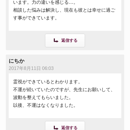
います。力の違いを感じる…。
相談した悩みは解決し、現在も彼とは幸せに過ご
す事ができています。
返信する
にちか
2017年8月11日 06:03
霊視ができているとわかります。
不運が続いていたのですが、先生にお願いして、
波動を整えてもらいました。
以後、不運はなくなりました。
返信する