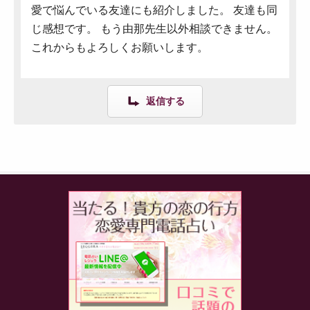
愛で悩んでいる友達にも紹介しました。 友達も同
じ感想です。 もう由那先生以外相談できません。
これからもよろしくお願いします。
返信する