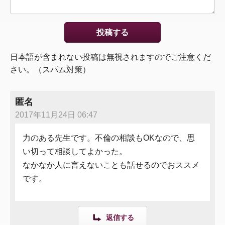
日本語が含まれない投稿は無視されますのでご注意くだ
さい。（スパム対策）
匿名
2017年11月24日 06:47
力のある先生です。不倫の相談もOKなので、思
い切って相談してよかった。
なかなか人に言えないことも話せるのでおススメ
です。
返信する