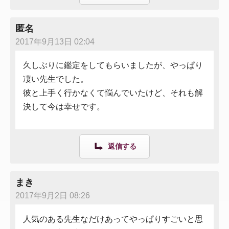
匿名
2017年9月13日 02:04
久しぶりに鑑定をしてもらいましたが、やっぱり
凄い先生でした。
彼と上手く行かなくて悩んでいたけど、それも解
決して今は幸せです。
返信する
まき
2017年9月2日 08:26
人気のある先生なだけあってやっぱりすごいと思