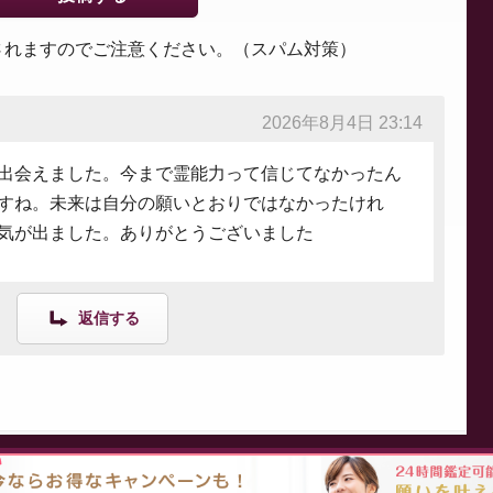
されますのでご注意ください。（スパム対策）
2026年8月4日 23:14
出会えました。今まで霊能力って信じてなかったん
すね。未来は自分の願いとおりではなかったけれ
気が出ました。ありがとうございました
返信する