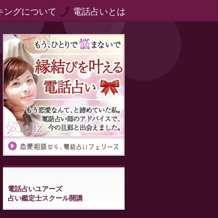
キングについて
電話占いとは
電話占いユアーズ
占い鑑定士スクール開講