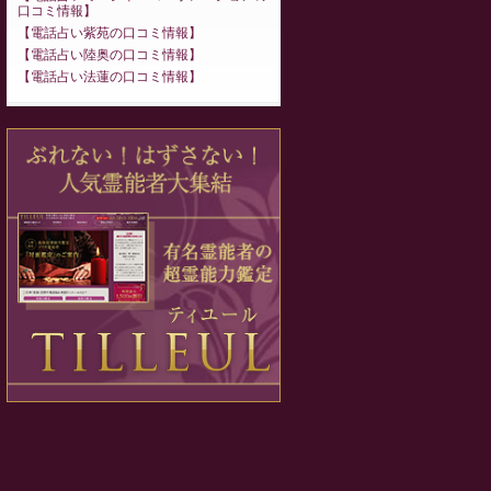
口コミ情報
電話占い紫苑の口コミ情報
電話占い陸奥の口コミ情報
電話占い法蓮の口コミ情報