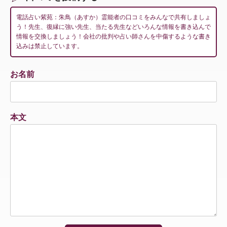
電話占い紫苑：朱鳥（あすか）霊能者の口コミをみんなで共有しましょ
う！先生、復縁に強い先生、当たる先生などいろんな情報を書き込んで
情報を交換しましょう！会社の批判や占い師さんを中傷するような書き
込みは禁止しています。
お名前
本文