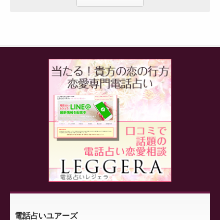
電話占いユアーズ