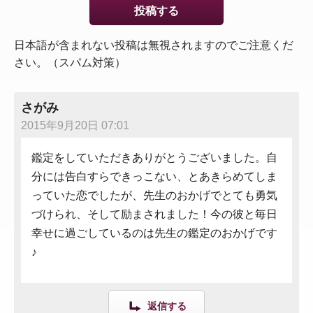
日本語が含まれない投稿は無視されますのでご注意くだ
さい。（スパム対策）
さがみ
2015年9月20日 07:01
鑑定をしていただきありがとうございました。自
分には告白すらできっこない、とあきらめてしま
っていた恋でしたが、先生のおかげでとても勇気
づけられ、そして励まされました！今の彼と毎日
幸せに過ごしているのは先生の鑑定のおかげです
♪
返信する