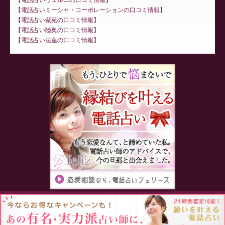
電話占いミーシャ・コーポレーションの口コミ情報
電話占い紫苑の口コミ情報
電話占い陸奥の口コミ情報
電話占い法蓮の口コミ情報
Proudly powered by WordPress