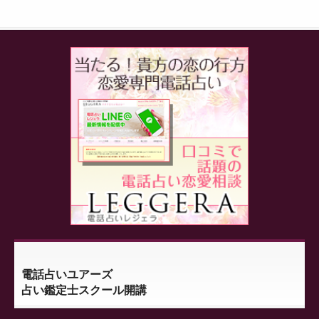
電話占いユアーズ
占い鑑定士スクール開講