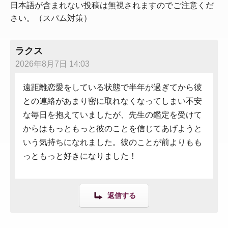
日本語が含まれない投稿は無視されますのでご注意くだ
さい。（スパム対策）
ラクス
2026年8月7日 14:03
遠距離恋愛をしている状態で半年が過ぎてから彼
との連絡があまり密に取れなくなってしまい不安
な毎日を抱えていましたが、先生の鑑定を受けて
からはもっともっと彼のことを信じてあげようと
いう気持ちになれました。彼のことが前よりもも
っともっと好きになりました！
返信する