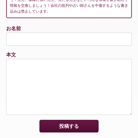
情報を交換しましょう！会社の批判や占い師さんを中傷するような書き
込みは禁止しています。
お名前
本文