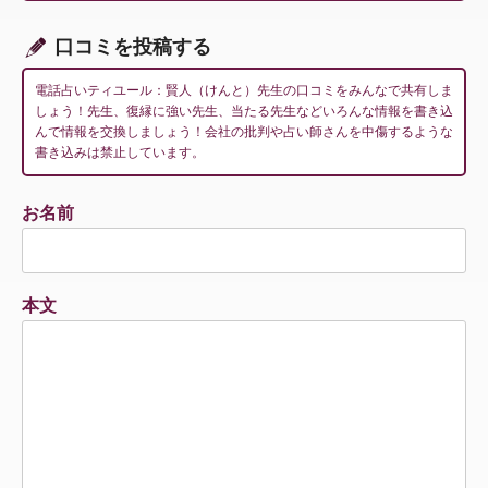
ン
口コミを投稿する
電話占いティユール：賢人（けんと）先生の口コミをみんなで共有しま
しょう！先生、復縁に強い先生、当たる先生などいろんな情報を書き込
んで情報を交換しましょう！会社の批判や占い師さんを中傷するような
書き込みは禁止しています。
お名前
本文