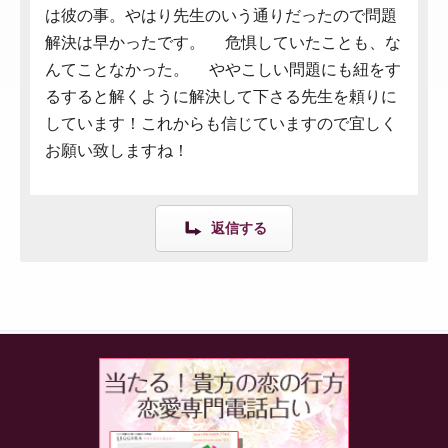
は彼の事。やはり先生のいう通りだったので問題
解決は早かったです。 危惧していたことも、な
んてことなかった。 ややこしい問題にも紐をす
るすると解くように解決して下さる先生を頼りに
しています！これからも信じていますので宜しく
お願い致しますね！
返信する