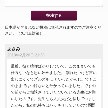
日本語が含まれない投稿は無視されますのでご注意くだ
さい。（スパム対策）
あさみ
2013年2月20日 21:38
最近、彼と喧嘩ばかりしていて、このままいても
仕方ないなと思い始めました。 別れたいけど言い
出しにくくてズルズル… といったかんじ。でもこ
のままではいけないと分かっていました。ですの
で前からご相談させていただいている先生にお願
いしたのです。先生なら大丈夫だと信じていまし
たから。私の気持ちはハッキリしていたので問題