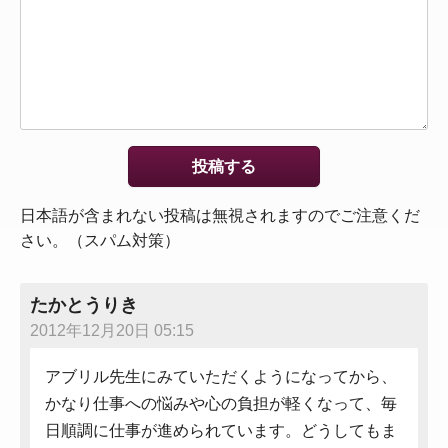
日本語が含まれない投稿は無視されますのでご注意くだ
さい。（スパム対策）
たかとうりき
2012年12月20日 05:15
アブリル先生にみていただくようになってから、
かなり仕事への悩みや心の負担が軽くなって、毎
日順調に仕事が進められています。どうしてもま