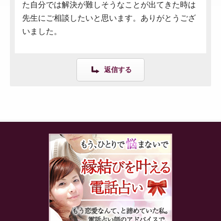
た自分では解決が難しそうなことが出てきた時は
先生にご相談したいと思います。ありがとうござ
いました。
返信する