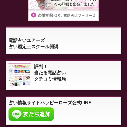
電話占いユアーズ
占い鑑定士スクール開講
評判！
当たる電話占い
クチコミ情報局
占い情報サイト
ハッピーローズ公式LINE