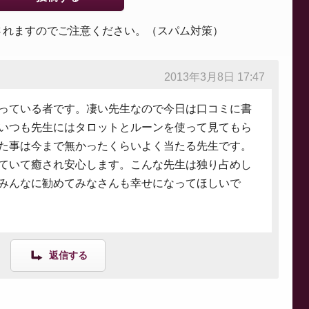
されますのでご注意ください。（スパム対策）
2013年3月8日 17:47
っている者です。凄い先生なので今日は口コミに書
いつも先生にはタロットとルーンを使って見てもら
た事は今まで無かったくらいよく当たる先生です。
ていて癒され安心します。こんな先生は独り占めし
みんなに勧めてみなさんも幸せになってほしいで
返信する