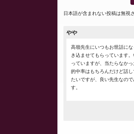
日本語が含まれない投稿は無視
やや
高嶺先生にいつもお世話にな
き込ませてもらっています。
っていますが、当たらなかっ
的中率はもちろんだけど話し
たいですが、良い先生なので
す。