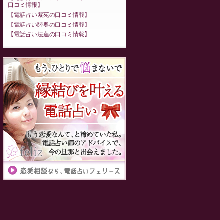
口コミ情報
電話占い紫苑の口コミ情報
電話占い陸奥の口コミ情報
電話占い法蓮の口コミ情報