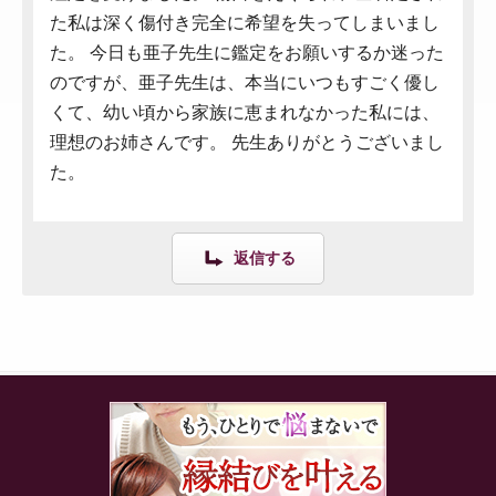
た私は深く傷付き完全に希望を失ってしまいまし
た。 今日も亜子先生に鑑定をお願いするか迷った
のですが、亜子先生は、本当にいつもすごく優し
くて、幼い頃から家族に恵まれなかった私には、
理想のお姉さんです。 先生ありがとうございまし
た。
返信する