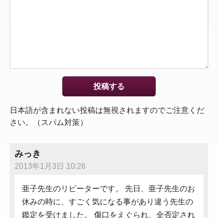
日本語が含まれない投稿は無視されますのでご注意くだ
さい。（スパム対策）
みっき
2013年1月3日 10:26
亜子先生のリピーターです。 先日、亜子先生のお
休みの時に、すごく気になる事があり違う先生の
鑑定を受けました。 傷口をえぐられ、全否定され