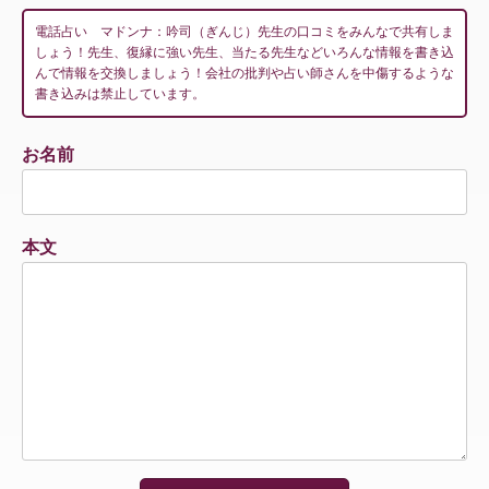
電話占い マドンナ：吟司（ぎんじ）先生の口コミをみんなで共有しま
しょう！先生、復縁に強い先生、当たる先生などいろんな情報を書き込
んで情報を交換しましょう！会社の批判や占い師さんを中傷するような
書き込みは禁止しています。
お名前
本文