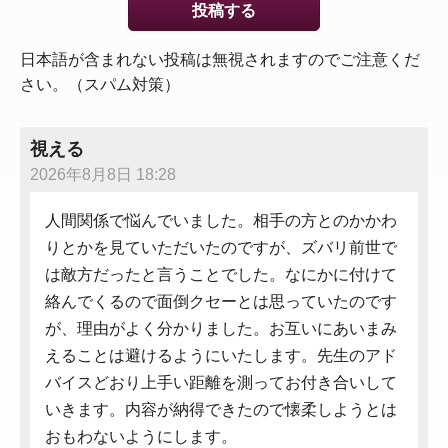
日本語が含まれない投稿は無視されますのでご注意くだ
さい。（スパム対策）
視える
2026年8月8日 18:28
人間関係で悩んでいました。相手の方とのかかわ
りとかを見ていただいたのですが、ズバリ前世で
は敵方だったと言うことでした。なにかに付けて
絡んでくるので面倒クセーとは思っていたのです
が、理由がよく分かりました。お互いにあいまみ
えることは避けるようにいたします。先生のアド
バイスどおり上手い距離を測ってお付き合いして
いきます。内容が納得できたので懐柔しようとは
おもわないようにします。