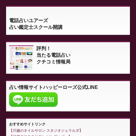
電話占いユアーズ
占い鑑定士スクール開講
評判！
当たる電話占い
クチコミ情報局
占い情報サイト
ハッピーローズ公式LINE
おすすめサイトリンク
川越のネイルサロン スタジオジェラルダ