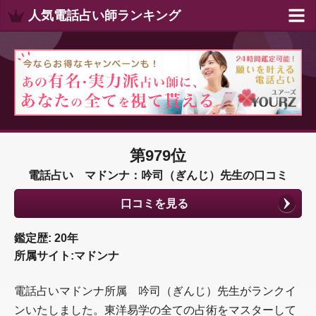
人気電話占い師ランキング
第979位
電話占い マドンナ：吟司（ぎんじ）先生の口コミ
口コミを見る
鑑定歴: 20年
所属サイト:マドンナ
電話占いマドンナ所属 吟司（ぎんじ）先生がランクイ
ンいたしました。東洋易学の全ての占術をマスターして