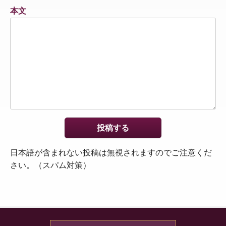
本文
日本語が含まれない投稿は無視されますのでご注意くだ
さい。（スパム対策）