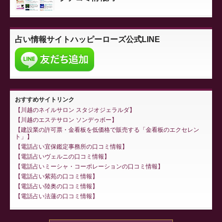
占い情報サイト
ハッピーローズ公式LINE
おすすめサイトリンク
川越のネイルサロン スタジオジェラルダ
川越のエステサロン ソンデゥボー
建設業の許可票・金看板を低価格で販売する「金看板のエクセレン
ト」
電話占い宜保鑑定事務所の口コミ情報
電話占いヴェルニの口コミ情報
電話占いミーシャ・コーポレーションの口コミ情報
電話占い紫苑の口コミ情報
電話占い陸奥の口コミ情報
電話占い法蓮の口コミ情報