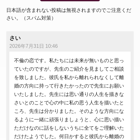
日本語が含まれない投稿は無視されますのでご注意くだ
さい。（スパム対策）
さい
2026年7月31日 10:46
不倫の恋です。私たちには未来が無いものと思っ
ていたのですが、先生のご紹介を見ましてご相談
を致しました。彼氏を私から離れられなくして離
婚の方向に持って行きたかったので先生にお願い
いたしました。先生には思い通りの人生を描きな
さいとのことで心の中に私の思う人生を描いたと
ころ、先生は分かりました。そのような方向にな
るように一緒に頑張りましょうと、心に思い描い
ただけなのに話をしないうちに全てをご理解いた
だけたようでした。何日かすると彼氏から離婚の