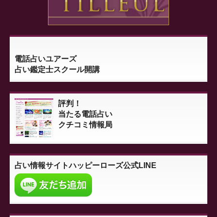
電話占いユアーズ
占い鑑定士スクール開講
評判！
当たる電話占い
クチコミ情報局
占い情報サイト
ハッピーローズ公式LINE