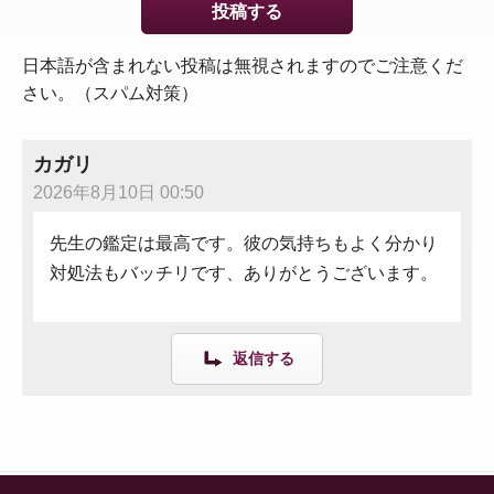
日本語が含まれない投稿は無視されますのでご注意くだ
さい。（スパム対策）
カガリ
2026年8月10日 00:50
先生の鑑定は最高です。彼の気持ちもよく分かり
対処法もバッチリです、ありがとうございます。
返信する