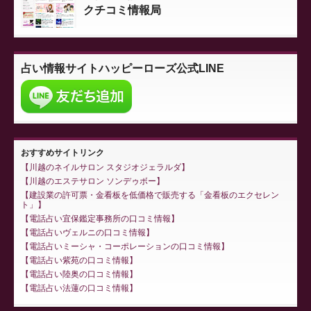
クチコミ情報局
占い情報サイト
ハッピーローズ公式LINE
おすすめサイトリンク
川越のネイルサロン スタジオジェラルダ
川越のエステサロン ソンデゥボー
建設業の許可票・金看板を低価格で販売する「金看板のエクセレン
ト」
電話占い宜保鑑定事務所の口コミ情報
電話占いヴェルニの口コミ情報
電話占いミーシャ・コーポレーションの口コミ情報
電話占い紫苑の口コミ情報
電話占い陸奥の口コミ情報
電話占い法蓮の口コミ情報