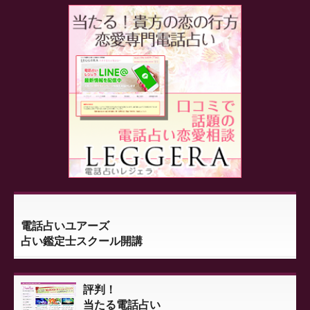
電話占いユアーズ
占い鑑定士スクール開講
評判！
当たる電話占い