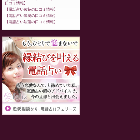
口コミ情報
電話占い紫苑の口コミ情報
電話占い陸奥の口コミ情報
電話占い法蓮の口コミ情報