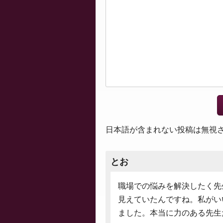
日本語が含まれない投稿は無視
とお
職場での悩みを解決したく先
見えていたんですね。私がい
ました。本当に力のある先生