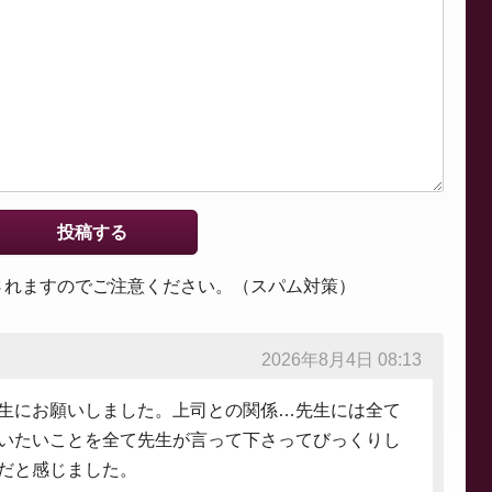
されますのでご注意ください。（スパム対策）
2026年8月4日 08:13
生にお願いしました。上司との関係…先生には全て
いたいことを全て先生が言って下さってびっくりし
だと感じました。