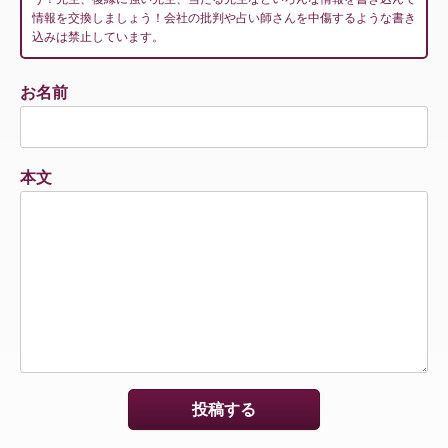
情報を交換しましょう！会社の批判や占い師さんを中傷するような書き
込みは禁止しています。
お名前
本文