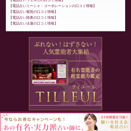
電話占いミーシャ・コーポレーションの口コミ情報
電話占い紫苑の口コミ情報
電話占い陸奥の口コミ情報
電話占い法蓮の口コミ情報
Proudly powered by WordPress