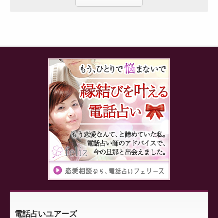
電話占いユアーズ