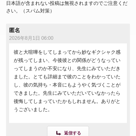
日本語が含まれない投稿は無視されますのでご注意くだ
さい。（スパム対策）
匿名
2026年8月1日 06:00
彼と大喧嘩をしてしまってから妙なギクシャク感
が残ってしまい、今後彼との関係がどうなってい
ってしまうのか不安になり、先生にみていただき
ました。とても詳細まで彼のことをわかっていた
し、彼の気持ち・本音にもようやく気づくことが
できました。先生にみていただいていなかったら
後悔してしまっていたかもしれません。ありがと
うございました。
返信する