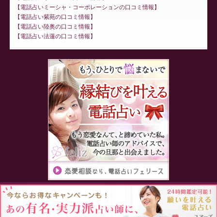
電話占いミーシャ・コーポレーションの口コミ情報
電話占い紫苑の口コミ情報
電話占い陸奥の口コミ情報
電話占い法蓮の口コミ情報
Proudly powered by WordPress