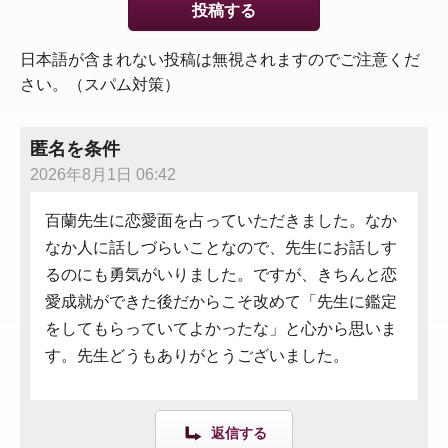
日本語が含まれない投稿は無視されますのでご注意くだ
さい。（スパム対策）
匿名を条件
2026年8月1日 06:42
百蘭先生に恋愛面を占っていただきました。なか
なか人に話しづらいことなので、先生にお話しす
るのにも勇気がいりました。ですが、きちんと恋
愛成就ができた後だからこそ改めて「先生に鑑定
をしてもらっていてよかったな」と心から思いま
す。先生どうもありがとうございました。
返信する