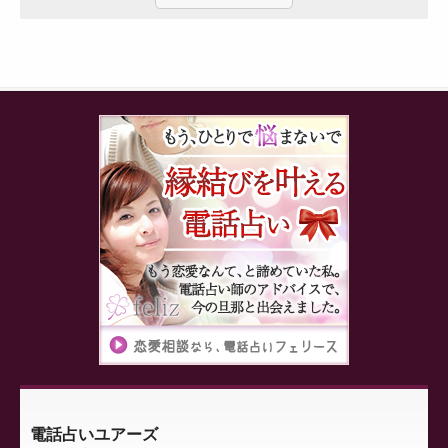
電話占いユアーズ